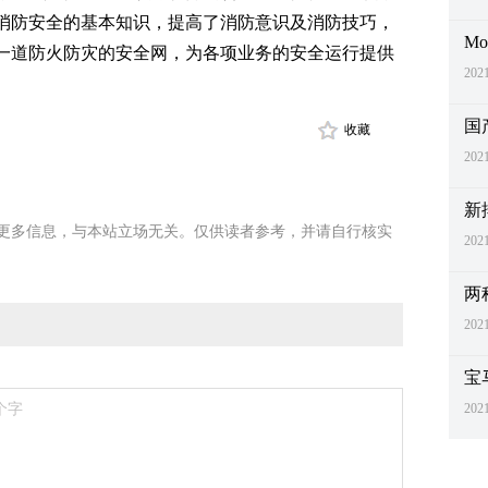
消防安全的基本知识，提高了消防意识及消防技巧，
Mo
一道防火防灾的安全网，为各项业务的安全运行提供
2021
国
收藏
2021
新
更多信息，与本站立场无关。仅供读者参考，并请自行核实
2021
两
2021
宝
2021