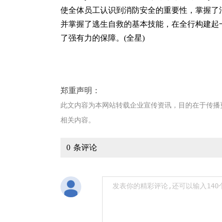
使全体员工认识到消防安全的重要性，掌握了
并掌握了逃生自救的基本技能，在全行构建起
了强有力的保障。(全星)
郑重声明：
此文内容为本网站转载企业宣传资讯，目的在于传播
相关内容。
0
条评论