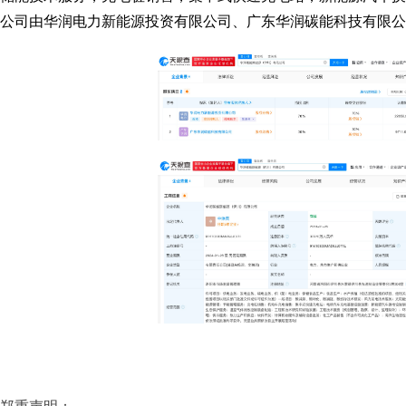
公司由华润电力新能源投资有限公司、广东华润碳能科技有限公司