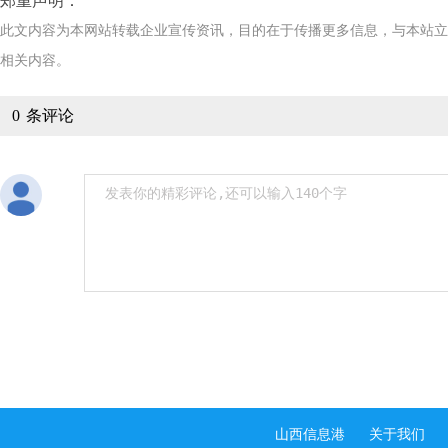
郑重声明：
此文内容为本网站转载企业宣传资讯，目的在于传播更多信息，与本站
相关内容。
0
条评论
山西信息港
关于我们