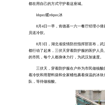
都在用自己的方式守护着这座城。
ldquo;暖rdquo;冰
8月4日一早，肯德基一六一餐厅经理小
员送冷饮。
8月3日，湖北省疫情防控指挥部宣布，
都行动了起来，三伏天穿着防护服的医护人员
的市民，每个人都身体力行，为武汉加速度。
三伏天，穿着防护服在户外为市民做核酸
着冷饮和用塑料袋和全家桶包裹着保温的冰块
队，等待做核酸。