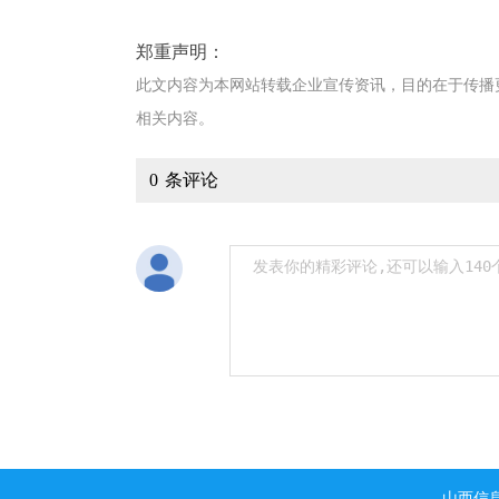
郑重声明：
此文内容为本网站转载企业宣传资讯，目的在于传播
相关内容。
0
条评论
山西信