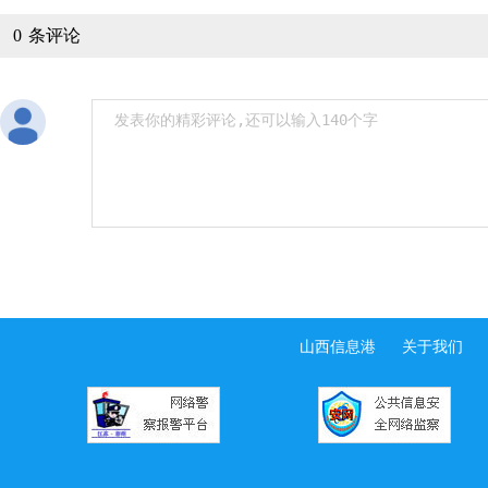
0
条评论
山西信息港
关于我们