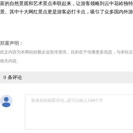
富的自然景观和艺术景点串联起来，让游客领略到云中花岭独特
景、其中十大网红景点更是游客必打卡点，吸引了众多国内外游
郑重声明：
此文内容为本网站转载企业宣传资讯，目的在于传播更多信息，与本站
相关内容。
0
条评论